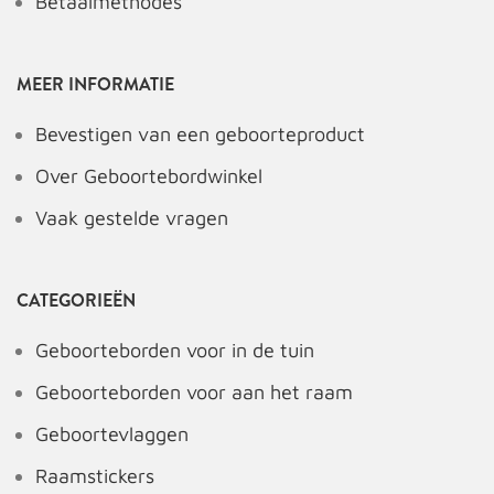
Betaalmethodes
MEER INFORMATIE
Bevestigen van een geboorteproduct
Over Geboortebordwinkel
Vaak gestelde vragen
CATEGORIEËN
Geboorteborden voor in de tuin
Geboorteborden voor aan het raam
Geboortevlaggen
Raamstickers