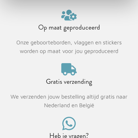
Op maat geproduceerd
Onze geboorteborden, vlaggen en stickers
worden op maat voor jou geproduceerd
Gratis verzending
We verzenden jouw bestelling altijd gratis naar
Nederland en België
Heb je vragen?