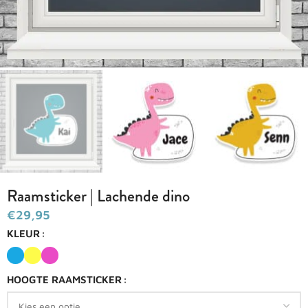
Raamsticker | Lachende dino
€
KLEUR
HOOGTE RAAMSTICKER