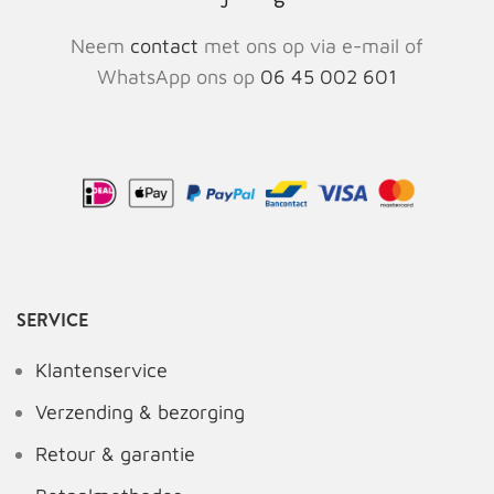
Neem
contact
met ons op via e-mail of
WhatsApp ons op
06 45 002 601
SERVICE
Klantenservice
Verzending & bezorging
Retour & garantie