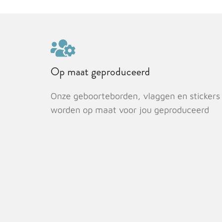
Op maat geproduceerd
Onze geboorteborden, vlaggen en stickers
worden op maat voor jou geproduceerd