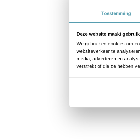
Toestemming
Deze website maakt gebruik
We gebruiken cookies om cont
websiteverkeer te analyseren
media, adverteren en analys
verstrekt of die ze hebben v