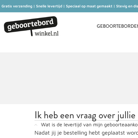
Gratis verzending | Snelle levertijd | Speciaal op maat gemaakt | Stevig en di
GEBOORTEBORDEN 
Ik heb een vraag over jullie
Wat is de levertijd van mijn geboorteaanko
Nadat jij je bestelling hebt geplaatst wo