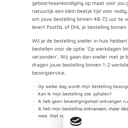
geboorteaankondiging op maat voor jou
natuurlijk een klein beetje tijd voor nodig
om jouw bestelling binnen 48-72 uur te 
levert PostNL of DHL je bestelling binnen 
Wil je de bestelling sneller in huis hebben
bestellen voor de optie ‘Op werkdagen b
verzonden’. Wij gaan dan sneller met je b
dragen jouw bestelling binnen 1-2 werkd
bezorgservice.
Op welke dag wordt mijn bestelling bezorg
Kan ik mijn bestelling ook ophalen?
Ik heb geen bevestigingsmail ontvangen n.a
Ik heb mijn bestelling ontvangen, maar dez
mee. Wat nu?