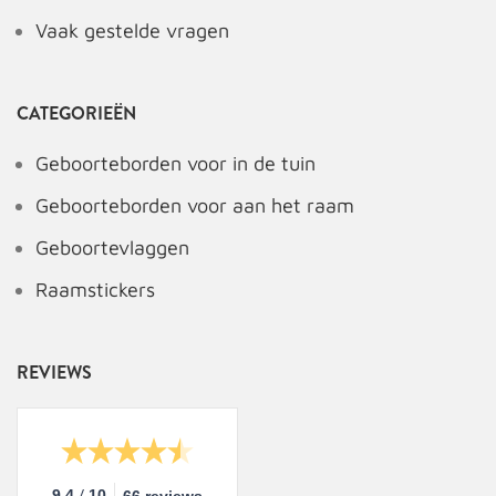
Vaak gestelde vragen
CATEGORIEËN
Geboorteborden voor in de tuin
Geboorteborden voor aan het raam
Geboortevlaggen
Raamstickers
REVIEWS
/
9.4
10