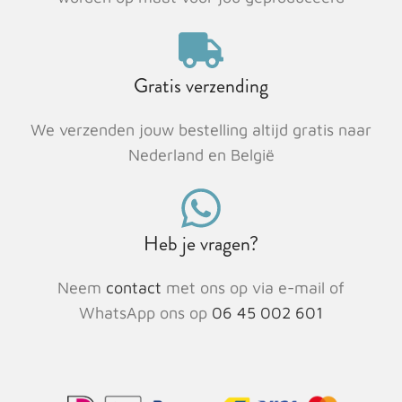
Gratis verzending
We verzenden jouw bestelling altijd gratis naar
Nederland en België
Heb je vragen?
Neem
contact
met ons op via e-mail of
WhatsApp ons op
06 45 002 601