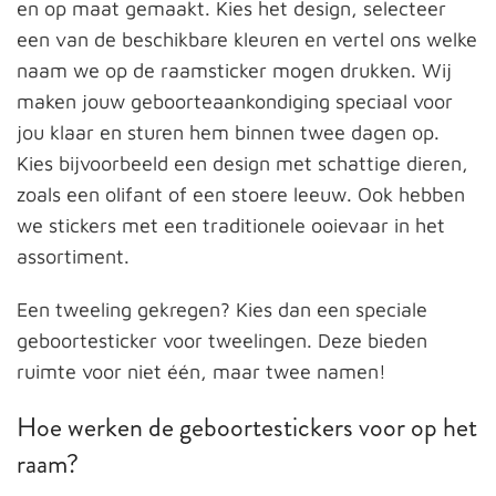
en op maat gemaakt. Kies het design, selecteer
een van de beschikbare kleuren en vertel ons welke
naam we op de raamsticker mogen drukken. Wij
maken jouw geboorteaankondiging speciaal voor
jou klaar en sturen hem binnen twee dagen op.
Kies bijvoorbeeld een design met schattige dieren,
zoals een olifant of een stoere leeuw. Ook hebben
we stickers met een traditionele ooievaar in het
assortiment.
Een tweeling gekregen? Kies dan een speciale
geboortesticker voor tweelingen. Deze bieden
ruimte voor niet één, maar twee namen!
Hoe werken de geboortestickers voor op het
raam?