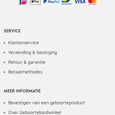
SERVICE
Klantenservice
Verzending & bezorging
Retour & garantie
Betaalmethodes
MEER INFORMATIE
Bevestigen van een geboorteproduct
Over Geboortebordwinkel