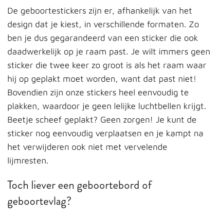
De geboortestickers zijn er, afhankelijk van het
design dat je kiest, in verschillende formaten. Zo
ben je dus gegarandeerd van een sticker die ook
daadwerkelijk op je raam past. Je wilt immers geen
sticker die twee keer zo groot is als het raam waar
hij op geplakt moet worden, want dat past niet!
Bovendien zijn onze stickers heel eenvoudig te
plakken, waardoor je geen lelijke luchtbellen krijgt.
Beetje scheef geplakt? Geen zorgen! Je kunt de
sticker nog eenvoudig verplaatsen en je kampt na
het verwijderen ook niet met vervelende
lijmresten.
Toch liever een geboortebord of
geboortevlag?