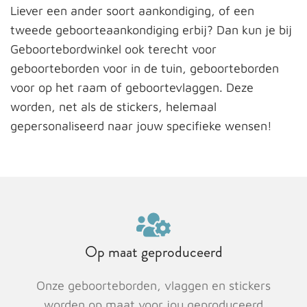
Liever een ander soort aankondiging, of een
tweede geboorteaankondiging erbij? Dan kun je bij
Geboortebordwinkel ook terecht voor
geboorteborden voor in de tuin, geboorteborden
voor op het raam of geboortevlaggen. Deze
worden, net als de stickers, helemaal
gepersonaliseerd naar jouw specifieke wensen!
Op maat geproduceerd
Onze geboorteborden, vlaggen en stickers
worden op maat voor jou geproduceerd