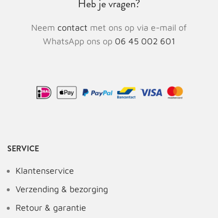
Heb je vragen?
Neem
contact
met ons op via e-mail of
WhatsApp ons op
06 45 002 601
SERVICE
Klantenservice
Verzending & bezorging
Retour & garantie