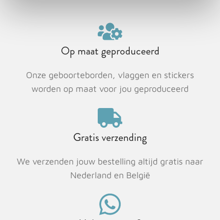
Op maat geproduceerd
Onze geboorteborden, vlaggen en stickers
worden op maat voor jou geproduceerd
Gratis verzending
We verzenden jouw bestelling altijd gratis naar
Nederland en België