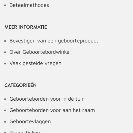
Betaalmethodes
MEER INFORMATIE
Bevestigen van een geboorteproduct
Over Geboortebordwinkel
Vaak gestelde vragen
CATEGORIEËN
Geboorteborden voor in de tuin
Geboorteborden voor aan het raam
Geboortevlaggen
Raamstickers