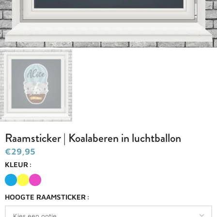
Raamsticker | Koalaberen in luchtballon
€
KLEUR
HOOGTE RAAMSTICKER