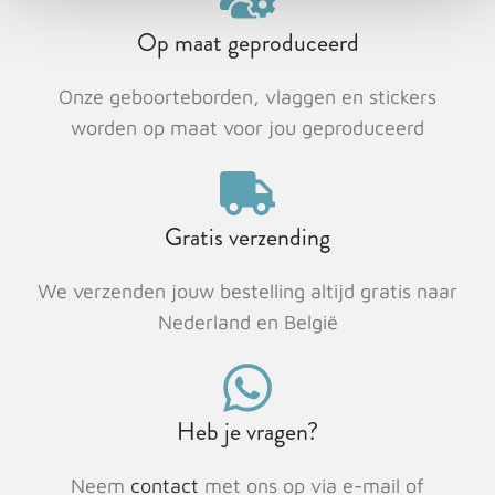
Op maat geproduceerd
Onze geboorteborden, vlaggen en stickers
worden op maat voor jou geproduceerd
Gratis verzending
We verzenden jouw bestelling altijd gratis naar
Nederland en België
Heb je vragen?
Neem
contact
met ons op via e-mail of