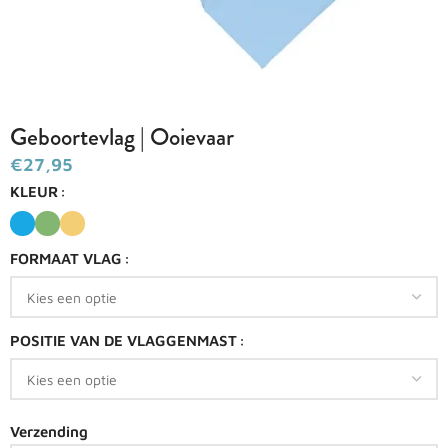
Geboortevlag | Ooievaar
€
KLEUR
FORMAAT VLAG
POSITIE VAN DE VLAGGENMAST
Verzending