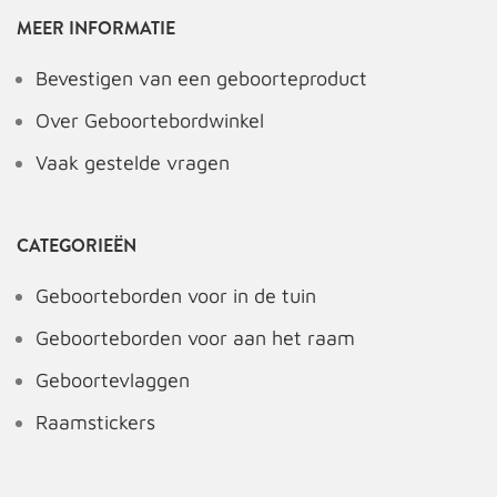
MEER INFORMATIE
Bevestigen van een geboorteproduct
Over Geboortebordwinkel
Vaak gestelde vragen
CATEGORIEËN
Geboorteborden voor in de tuin
Geboorteborden voor aan het raam
Geboortevlaggen
Raamstickers