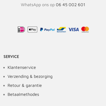
WhatsApp ons op
06 45 002 601
SERVICE
Klantenservice
Verzending & bezorging
Retour & garantie
Betaalmethodes