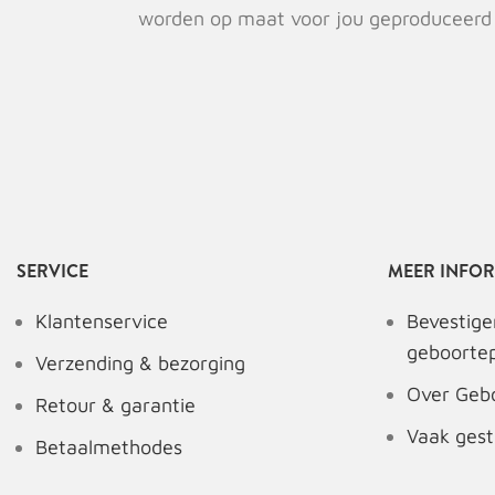
worden op maat voor jou geproduceerd
SERVICE
MEER INFOR
Klantenservice
Bevestige
geboorte
Verzending & bezorging
Over Geb
Retour & garantie
Vaak gest
Betaalmethodes