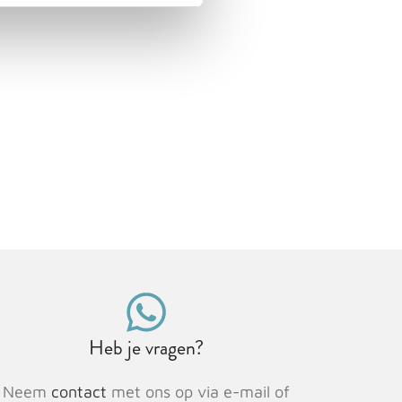
Heb je vragen?
Neem
contact
met ons op via e-mail of