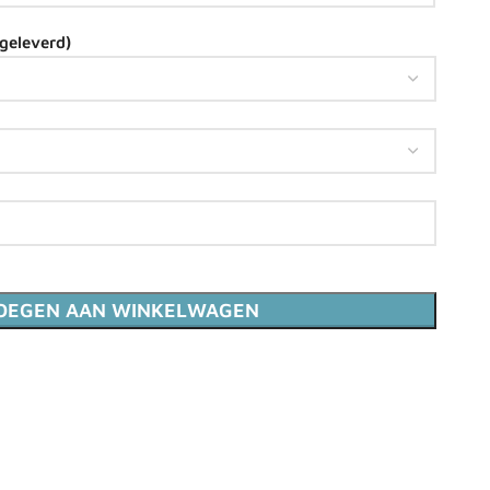
egeleverd)
OEGEN AAN WINKELWAGEN