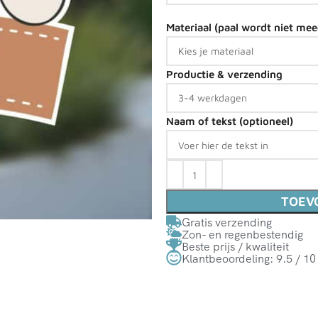
Materiaal (paal wordt niet me
Productie & verzending
Naam of tekst (optioneel)
TOEV
Gratis verzending
Zon- en regenbestendig
Beste prijs / kwaliteit
Klantbeoordeling: 9.5 / 10