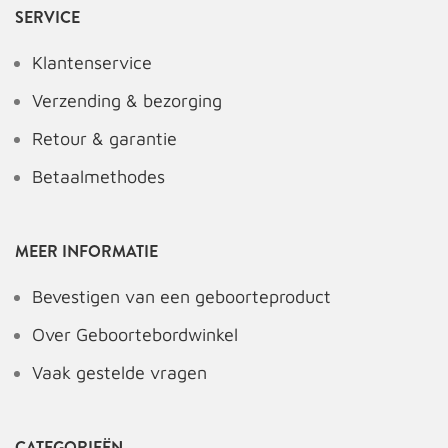
SERVICE
Klantenservice
Verzending & bezorging
Retour & garantie
Betaalmethodes
MEER INFORMATIE
Bevestigen van een geboorteproduct
Over Geboortebordwinkel
Vaak gestelde vragen
CATEGORIEËN