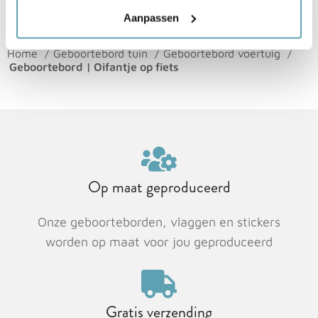
Aanpassen
Home
Geboortebord tuin
Geboortebord voertuig
Geboortebord | Oifantje op fiets
Op maat geproduceerd
Onze geboorteborden, vlaggen en stickers
worden op maat voor jou geproduceerd
Gratis verzending