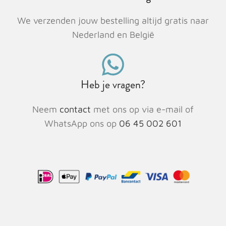
We verzenden jouw bestelling altijd gratis naar
Nederland en België
Heb je vragen?
Neem
contact
met ons op via e-mail of
WhatsApp ons op
06 45 002 601