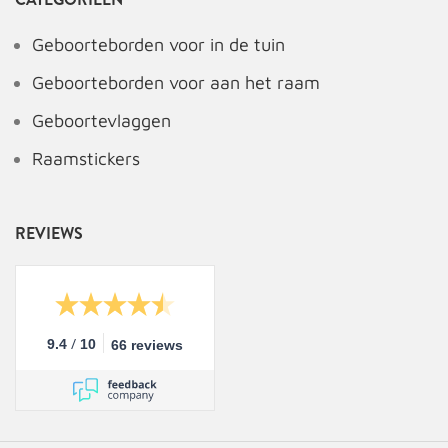
Geboorteborden voor in de tuin
Geboorteborden voor aan het raam
Geboortevlaggen
Raamstickers
REVIEWS
/
9.4
10
66 reviews