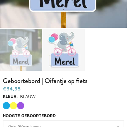
Geboortebord | Oifantje op fiets
€
BLAUW
KLEUR
HOOGTE GEBOORTEBORD