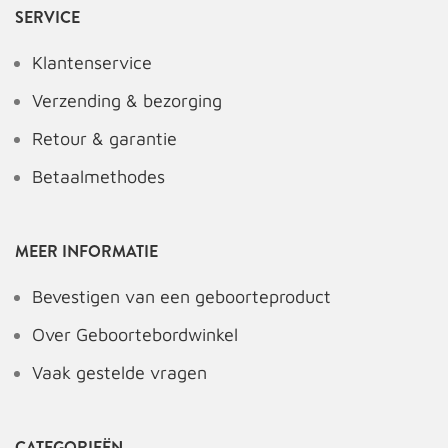
SERVICE
Klantenservice
Verzending & bezorging
Retour & garantie
Betaalmethodes
MEER INFORMATIE
Bevestigen van een geboorteproduct
Over Geboortebordwinkel
Vaak gestelde vragen
CATEGORIEËN