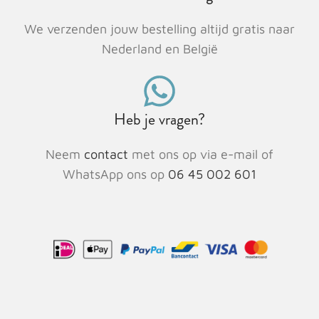
We verzenden jouw bestelling altijd gratis naar
Nederland en België
Heb je vragen?
Neem
contact
met ons op via e-mail of
WhatsApp ons op
06 45 002 601