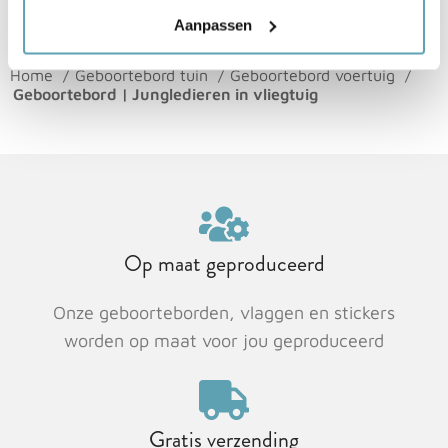
Aanpassen
Home
Geboortebord tuin
Geboortebord voertuig
Geboortebord | Jungledieren in vliegtuig
Op maat geproduceerd
Onze geboorteborden, vlaggen en stickers
worden op maat voor jou geproduceerd
Gratis verzending