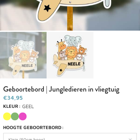
Geboortebord | Jungledieren in vliegtuig
€
GEEL
KLEUR
HOOGTE GEBOORTEBORD