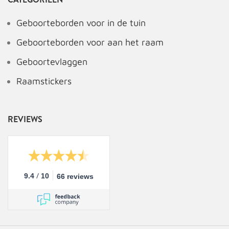
Geboorteborden voor in de tuin
Geboorteborden voor aan het raam
Geboortevlaggen
Raamstickers
REVIEWS
/
9.4
10
66 reviews