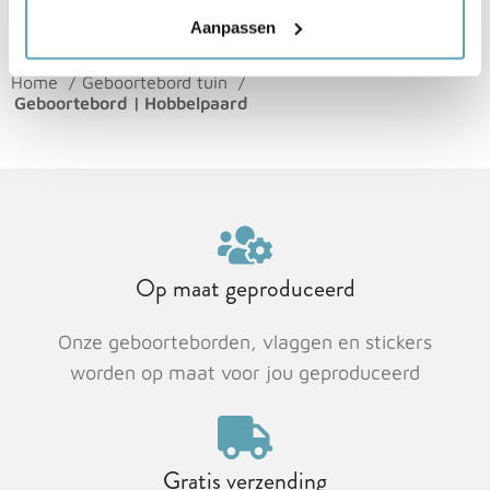
Aanpassen
Home
Geboortebord tuin
Geboortebord | Hobbelpaard
Op maat geproduceerd
Onze geboorteborden, vlaggen en stickers
worden op maat voor jou geproduceerd
Gratis verzending