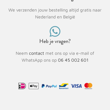
We verzenden jouw bestelling altijd gratis naar
Nederland en België
Heb je vragen?
Neem
contact
met ons op via e-mail of
WhatsApp ons op
06 45 002 601