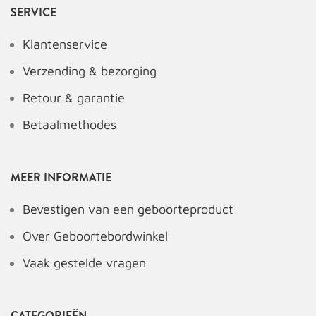
SERVICE
Klantenservice
Verzending & bezorging
Retour & garantie
Betaalmethodes
MEER INFORMATIE
Bevestigen van een geboorteproduct
Over Geboortebordwinkel
Vaak gestelde vragen
CATEGORIEËN