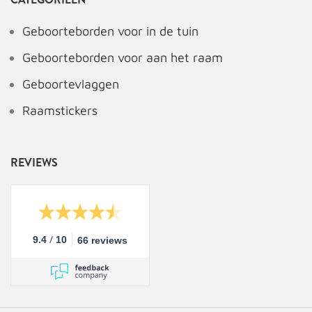
Geboorteborden voor in de tuin
Geboorteborden voor aan het raam
Geboortevlaggen
Raamstickers
REVIEWS
/
9.4
10
66 reviews