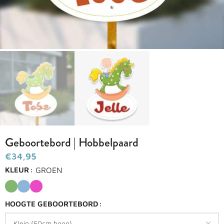
Geboortebord | Hobbelpaard
€
GROEN
KLEUR
HOOGTE GEBOORTEBORD