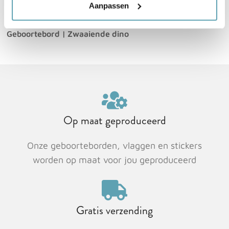
Aanpassen
Home
Geboortebord tuin
Geboortebord dino
Geboortebord | Zwaaiende dino
Op maat geproduceerd
Onze geboorteborden, vlaggen en stickers
worden op maat voor jou geproduceerd
Gratis verzending