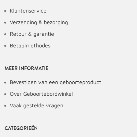
Klantenservice
Verzending & bezorging
Retour & garantie
Betaalmethodes
MEER INFORMATIE
Bevestigen van een geboorteproduct
Over Geboortebordwinkel
Vaak gestelde vragen
CATEGORIEËN