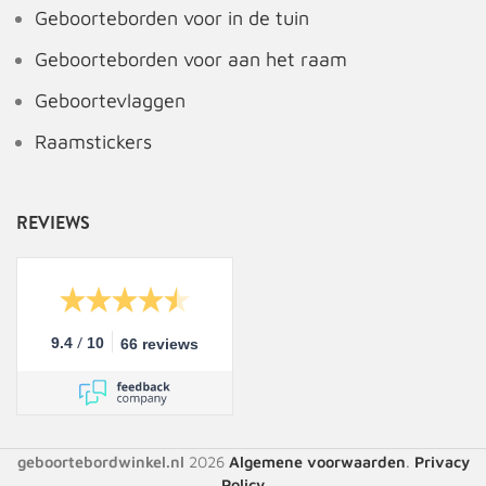
Geboorteborden voor in de tuin
Geboorteborden voor aan het raam
Geboortevlaggen
Raamstickers
REVIEWS
/
9.4
10
66 reviews
geboortebordwinkel.nl
2026
Algemene voorwaarden
.
Privacy
Policy