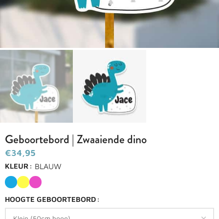
Geboortebord | Zwaaiende dino
€
BLAUW
KLEUR
HOOGTE GEBOORTEBORD