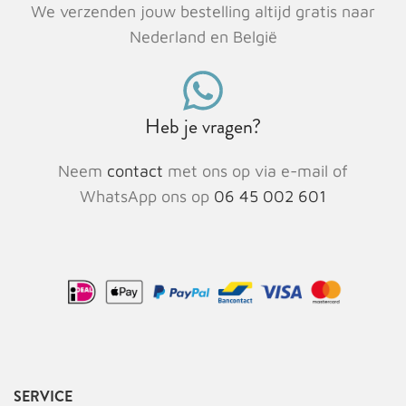
We verzenden jouw bestelling altijd gratis naar
Nederland en België
Heb je vragen?
Neem
contact
met ons op via e-mail of
WhatsApp ons op
06 45 002 601
SERVICE